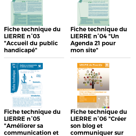
Fiche technique du
Fiche technique du
LIERRE n°03
LIERRE n°04 "Un
"Accueil du public
Agenda 21 pour
handicapé"
mon site"
Fiche technique du
Fiche technique du
LIERRE n°05
LIERRE n°06 "Créer
"Améliorer sa
son blog et
communication et
communiquer sur