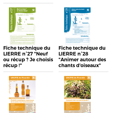
Fiche technique du
Fiche technique du
LIERRE n°27 "Neuf
LIERRE n°28
ou récup ? Je choisis
"Animer autour des
récup !"
chants d'oiseaux"