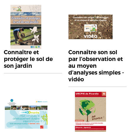
Connaître et
Connaître son sol
protéger le sol de
par l’observation et
son jardin
au moyen
d’analyses simples -
vidéo