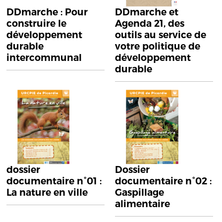
DDmarche : Pour
DDmarche et
construire le
Agenda 21, des
développement
outils au service de
durable
votre politique de
intercommunal
développement
durable
dossier
Dossier
documentaire n°01 :
documentaire n°02 :
La nature en ville
Gaspillage
alimentaire