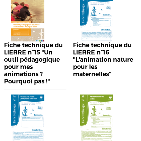
Fiche technique du
Fiche technique du
LIERRE n°15 "Un
LIERRE n°16
outil pédagogique
"L'animation nature
pour mes
pour les
animations ?
maternelles"
Pourquoi pas !"