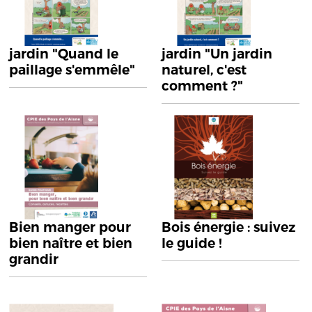
jardin "Quand le
jardin "Un jardin
paillage s'emmêle"
naturel, c'est
comment ?"
Bien manger pour
Bois énergie : suivez
bien naître et bien
le guide !
grandir