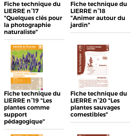
Fiche technique du
Fiche technique du
LIERRE n°17
LIERRE n°18
"Quelques clés pour
"Animer autour du
la photographie
jardin"
naturaliste"
Fiche technique du
Fiche technique du
LIERRE n°19 "Les
LIERRE n°20 "Les
plantes comme
plantes sauvages
support
comestibles"
pédagogique"