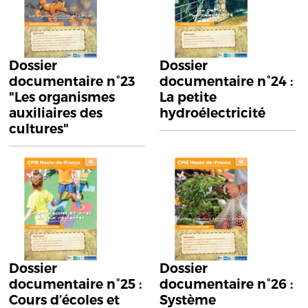
Dossier
Dossier
documentaire n°23
documentaire n°24 :
"Les organismes
La petite
auxiliaires des
hydroélectricité
cultures"
Dossier
Dossier
documentaire n°25 :
documentaire n°26 :
Cours d’écoles et
Système