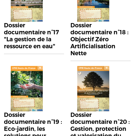
Dossier
Dossier
documentaire n°17
documentaire n°18 :
"La gestion de la
Objectif Zéro
ressource en eau"
Artificialisation
Nette
Dossier
Dossier
documentaire n°19 :
documentaire n°20 :
Eco-jardin, les
Gestion, protection
solutions pour
et valorisation du