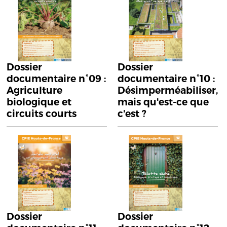
Dossier
Dossier
documentaire n°09 :
documentaire n°10 :
Agriculture
Désimperméabiliser,
biologique et
mais qu'est-ce que
circuits courts
c'est ?
Dossier
Dossier