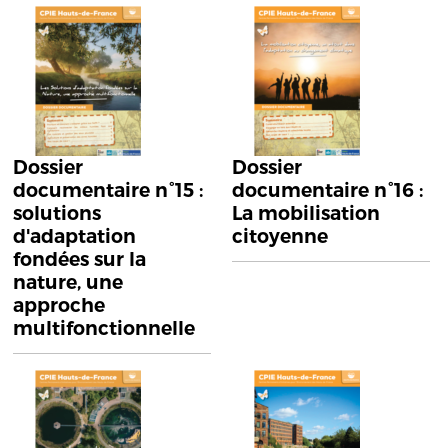
Dossier
Dossier
documentaire n°15 :
documentaire n°16 :
solutions
La mobilisation
d'adaptation
citoyenne
fondées sur la
nature, une
approche
multifonctionnelle