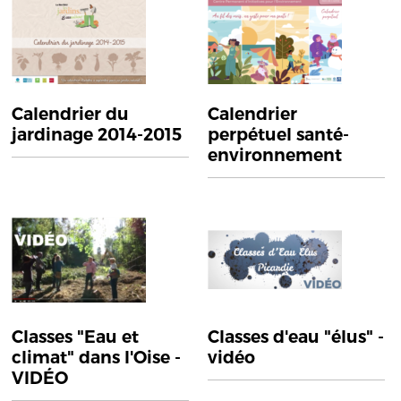
Calendrier du
Calendrier
jardinage 2014-2015
perpétuel santé-
environnement
Classes "Eau et
Classes d'eau "élus" -
climat" dans l'Oise -
vidéo
VIDÉO