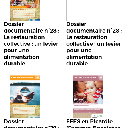
Dossier
Dossier
documentaire n°28 :
documentaire n°28 :
La restauration
La restauration
collective : un levier
collective : un levier
pour une
pour une
alimentation
alimentation
durable
durable
Dossier
FEES en Picardie