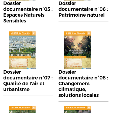
Dossier
Dossier
documentaire n°05 :
documentaire n°06 :
Espaces Naturels
Patrimoine naturel
Sensibles
Dossier
Dossier
documentaire n°07 :
documentaire n°08 :
Qualité de l'air et
Changement
urbanisme
climatique,
solutions locales