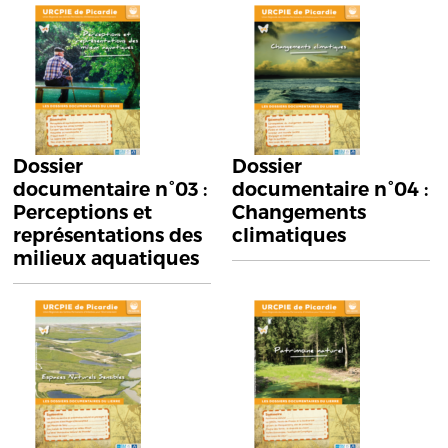
Dossier
Dossier
documentaire n°03 :
documentaire n°04 :
Perceptions et
Changements
représentations des
climatiques
milieux aquatiques