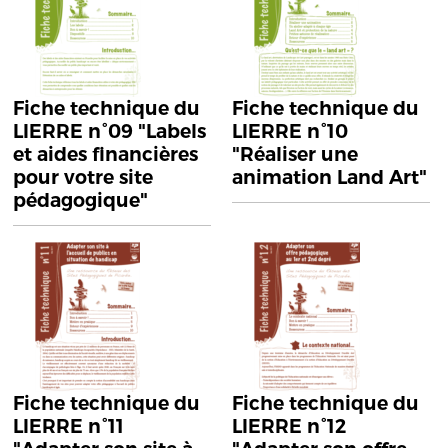
Fiche technique du
Fiche technique du
LIERRE n°09 "Labels
LIERRE n°10
et aides financières
"Réaliser une
pour votre site
animation Land Art"
pédagogique"
Fiche technique du
Fiche technique du
LIERRE n°11
LIERRE n°12