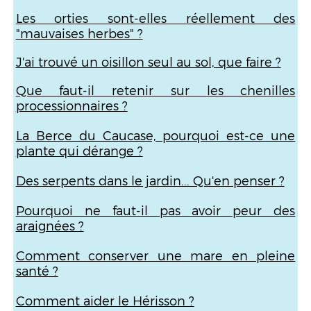
Les orties sont-elles réellement des
"mauvaises herbes" ?
J'ai trouvé un oisillon seul au sol, que faire ?
Que faut-il retenir sur les chenilles
processionnaires ?
La Berce du Caucase, pourquoi est-ce une
plante qui dérange ?
Des serpents dans le jardin... Qu'en penser ?
Pourquoi ne faut-il pas avoir peur des
araignées ?
Comment conserver une mare en pleine
santé ?
Comment aider le Hérisson ?