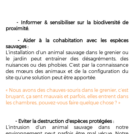
- Informer & sensibiliser sur la biodiversité de
proximité.
-
Aider à la cohabitation avec les espèces
sauvages :
L’installation d’un animal sauvage dans le grenier ou
le jardin peut entraîner des désagréments, des
nuisances ou des phobies. C’est par la connaissance
des mœurs des animaux et de la configuration du
site qu’une solution peut être apportée.
« Nous avons des chauves-souris dans le grenier, c’est
bruyant, ça sent mauvais et parfois, elles entrent dans
les chambres, pouvez-vous faire quelque chose ? »
- Eviter la destruction d'espèces protégées :
L’intrusion d’un animal sauvage dans notre
environnement peut parfois être mal vécue. Notre