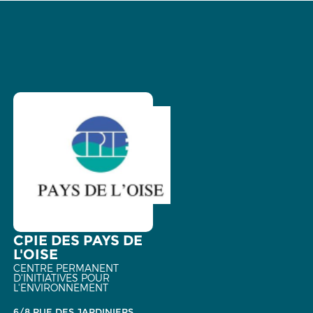
CPIE DES PAYS DE
L'OISE
CENTRE PERMANENT
D'INITIATIVES POUR
L'ENVIRONNEMENT
6/8 RUE DES JARDINIERS