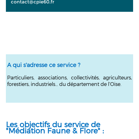
contact@cpie60.fr
A qui s'adresse ce service ?
Particuliers, associations, collectivités, agriculteurs,
forestiers, industriels… du département de l’Oise.
Les objectifs du service de
"Médiation Faune & Flore" :