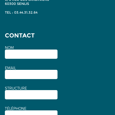
60300 SENLIS
TEL : 03.44.31.32.64
CONTACT
NOM
EMAIL
STRUCTURE
TÉLÉPHONE