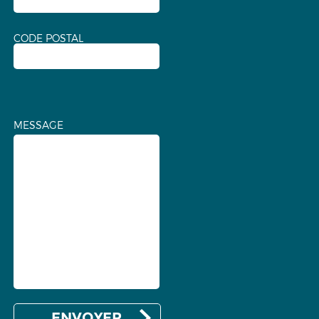
CODE POSTAL
MESSAGE