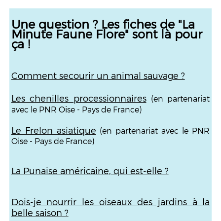
Une question ? Les fiches de "La
Minute Faune Flore" sont là pour
ça !
Comment secourir un animal sauvage ?
Les chenilles processionnaires
(en partenariat
avec le PNR Oise - Pays de France)
Le Frelon asiatique
(en partenariat avec le PNR
Oise - Pays de France)
La Punaise américaine, qui est-elle ?
Dois-je nourrir les oiseaux des jardins à la
belle saison ?