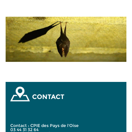
CONTACT
Contact : CPIE des Pays de l'Oise
03 44 31 32 64