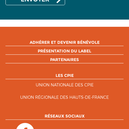
ADHÉRER ET DEVENIR BÉNÉVOLE
PRÉSENTATION DU LABEL
PARTENAIRES
LES CPIE
UNION NATIONALE DES CPIE
UNION RÉGIONALE DES HAUTS-DE-FRANCE
RÉSEAUX SOCIAUX