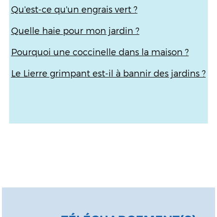
Qu'est-ce qu'un engrais vert ?
Quelle haie pour mon jardin ?
Pourquoi une coccinelle dans la maison ?
Le Lierre grimpant est-il à bannir des jardins ?