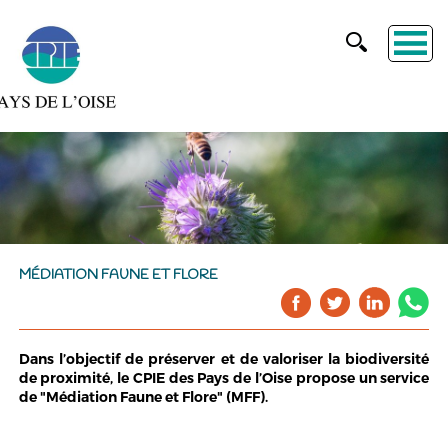
MÉDIATION FAUNE ET FLORE
Dans l’objectif de préserver et de valoriser la biodiversité
de proximité, le CPIE des Pays de l’Oise propose un service
de "Médiation Faune et Flore" (MFF).