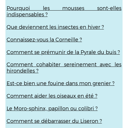
Pourquoi les mousses sont-elles
indispensables ?
Que deviennent les insectes en hiver ?
Connaissez-vous la Corneille ?
Comment se prémunir de la Pyrale du buis ?
Comment cohabiter sereinement avec les
hirondelles ?
Est-ce bien une fouine dans mon grenier ?
Comment aider les oiseaux en été ?
Le Moro-sphinx, papillon ou colibri ?
Comment se débarrasser du Liseron ?