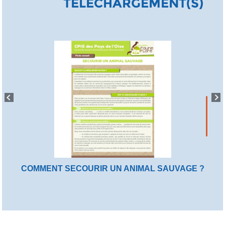
TÉLÉCHARGEMENT(S)
COMMENT SECOURIR UN ANIMAL SAUVAGE ?