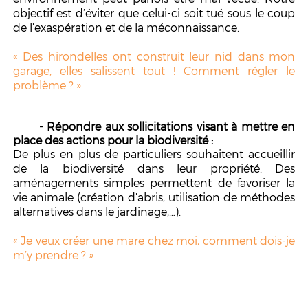
objectif est d’éviter que celui-ci soit tué sous le coup
de l’exaspération et de la méconnaissance.
« Des hirondelles ont construit leur nid dans mon
garage, elles salissent tout ! Comment régler le
problème ? »
- Répondre aux sollicitations visant à mettre en
place des actions pour la biodiversité :
De plus en plus de particuliers souhaitent accueillir
de la biodiversité dans leur propriété. Des
aménagements simples permettent de favoriser la
vie animale (création d’abris, utilisation de méthodes
alternatives dans le jardinage,…).
« Je veux créer une mare chez moi, comment dois-je
m’y prendre ? »