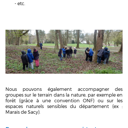
- etc.
Nous pouvons également accompagner des
groupes sur le terrain dans la nature, par exemple en
forêt (grâce à une convention ONF) ou sur les
espaces naturels sensibles du département (ex :
Marais de Sacy).