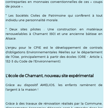
contreparties en monnaies conventionnelles de ces « coups
de pouce ».
* Les Sociétés Civiles de Patrimoine qui confèrent à tout
individu une personnalité morale.
* Deux sites pilotes : Une construction en matériaux
renouvelables à Chamant (60) et une ancienne bâtisse en
Alsace.
L'enjeu pour le CPIE est le développement de contrats
d'obligations Environnementales Réelles sur le département
de l'Oise, principalement à partir des écoles (ORE - Article L
132-3 du Code de l'Environnement).
L'école de Chamant, nouveau site expérimental
Grâce au dispositif AMELIOS, les enfants ramènent de
l'argent à la maison !
Grâce à des travaux de rénovation réalisés par la Commune,
d'importantes économies d'énergie sont à attendre dans les