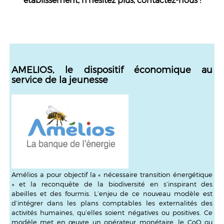
AMELIOS, le dispositif économique au
service de la jeunesse
Amélios a pour objectif la « nécessaire transition énergétique
» et la reconquête de la biodiversité en s’inspirant des
abeilles et des fourmis. L’enjeu de ce nouveau modèle est
d’intégrer dans les plans comptables les externalités des
activités humaines, qu’elles soient négatives ou positives. Ce
modèle met en œuvre un opérateur monétaire, le CoO ou