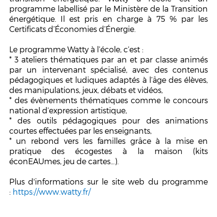
programme labellisé par le Ministère de la Transition
énergétique. Il est pris en charge à 75 % par les
Certificats d’Économies d’Énergie.
Le programme Watty à l’école, c’est :
* 3 ateliers thématiques par an et par classe animés
par un intervenant spécialisé, avec des contenus
pédagogiques et ludiques adaptés à l’âge des élèves,
des manipulations, jeux, débats et vidéos,
* des évènements thématiques comme le concours
national d’expression artistique,
* des outils pédagogiques pour des animations
courtes effectuées par les enseignants,
* un rebond vers les familles grâce à la mise en
pratique des écogestes à la maison (kits
éconEAUmes, jeu de cartes…).
Plus d'informations sur le site web du programme
:
https://www.watty.fr/