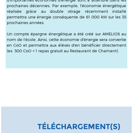
prochaines décennies. Par exemple, l'économie énergétique
réalisée grâce au double vitrage récemment installé
permettra une énergie conséquente de 61 000 kW sur les 35
prochaines années.
Un compte épargne énergétique a été créé sur AMELIOS au
nom de l'école. Ainsi, cette économie d'énergie sera convertie
en CoO et permettra aux élèves d'en bénéficier directement
(ex. 500 CoO = 1 repas gratuit au Restaurant de Chamant).
TÉLÉCHARGEMENT(S)