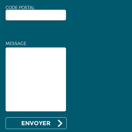
CODE POSTAL
MESSAGE