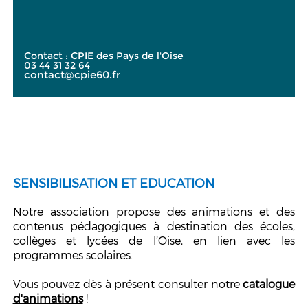
Contact : CPIE des Pays de l'Oise
03 44 31 32 64
contact@cpie60.fr
SENSIBILISATION ET EDUCATION
Notre association propose des animations et des
contenus pédagogiques à destination des écoles,
collèges et lycées de l’Oise, en lien avec les
programmes scolaires.
Vous pouvez dès à présent consulter notre
catalogue
d'animations
!