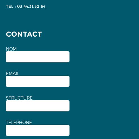
TEL : 03.44.31.32.64
CONTACT
NOM
EMAIL
STRUCTURE
TÉLÉPHONE