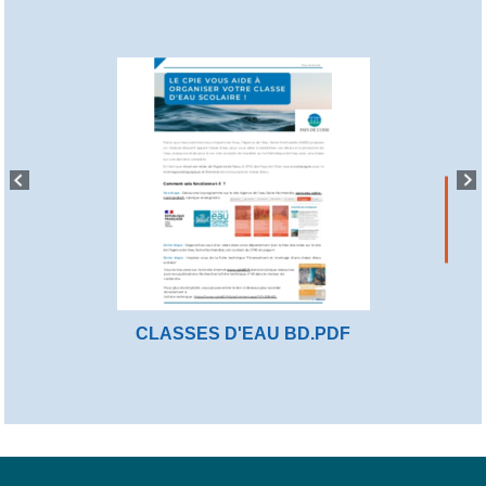
CLASSES D'EAU BD.PDF