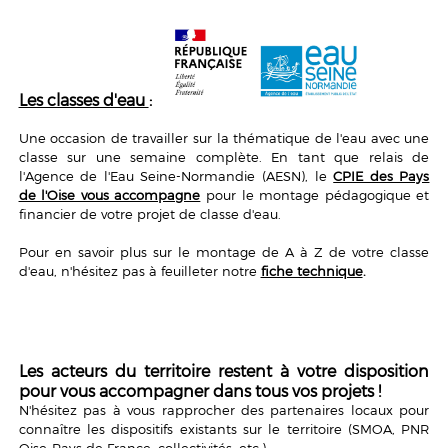
Les classes d'eau
:
Une occasion de travailler sur la thématique de l'eau avec une
classe sur une semaine complète. En tant que relais de
l'Agence de l'Eau Seine-Normandie (AESN), le
CPIE des Pays
de l'Oise vous accompagne
pour le montage pédagogique et
financier de votre projet de classe d'eau.
Pour en savoir plus sur le montage de A à Z de votre classe
d'eau, n'hésitez pas à feuilleter notre
fiche technique
.
Les acteurs du territoire restent à votre disposition
pour vous accompagner dans tous vos projets !
N'hésitez pas à vous rapprocher des partenaires locaux pour
connaître les dispositifs existants sur le territoire (SMOA, PNR
Oise-Pays de France, collectivités, etc.).