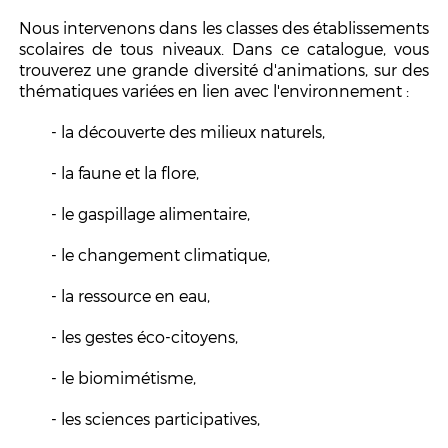
Nous intervenons dans les classes des établissements
scolaires de tous niveaux. Dans
ce catalogue, vous
trouverez une grande diversité d'animations, sur des
thématiques variées en lien avec l'environnement :
- la découverte des milieux naturels,
- la faune et la flore,
- le gaspillage alimentaire,
- le changement climatique,
- la ressource en eau,
- les gestes éco-citoyens,
- le biomimétisme,
- les sciences participatives,