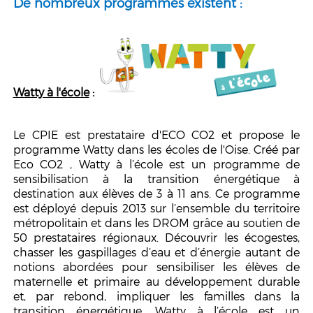
De nombreux programmes existent :
Watty à l'école
:
Le CPIE est prestataire d'ECO CO2 et propose le
programme Watty dans les écoles de l'Oise. Créé par
Eco CO2 , Watty à l’école est un programme de
sensibilisation à la transition énergétique à
destination aux élèves de 3 à 11 ans. Ce programme
est déployé depuis 2013 sur l’ensemble du territoire
métropolitain et dans les DROM grâce au soutien de
50 prestataires régionaux. Découvrir les écogestes,
chasser les gaspillages d’eau et d’énergie autant de
notions abordées pour sensibiliser les élèves de
maternelle et primaire au développement durable
et, par rebond, impliquer les familles dans la
transition énergétique. Watty à l’école est un