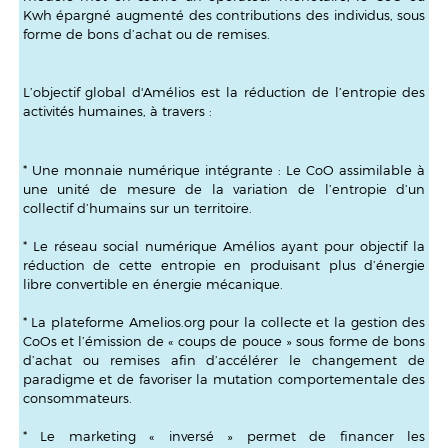
Kwh épargné augmenté des contributions des individus, sous
forme de bons d’achat ou de remises.
L’objectif global d'Amélios est la réduction de l’entropie des
activités humaines, à travers :
* Une monnaie numérique intégrante : Le CoO assimilable à
une unité de mesure de la variation de l’entropie d’un
collectif d’humains sur un territoire.
* Le réseau social numérique Amélios ayant pour objectif la
réduction de cette entropie en produisant plus d’énergie
libre convertible en énergie mécanique.
* La plateforme Amelios.org pour la collecte et la gestion des
CoOs et l’émission de « coups de pouce » sous forme de bons
d’achat ou remises afin d’accélérer le changement de
paradigme et de favoriser la mutation comportementale des
consommateurs.
* Le marketing « inversé » permet de financer les