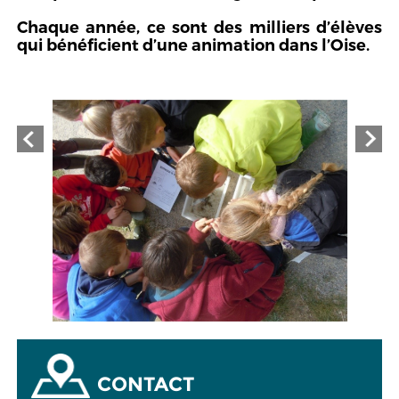
Chaque année, ce sont des milliers d’élèves
qui bénéficient d’une animation dans l’Oise.
CONTACT