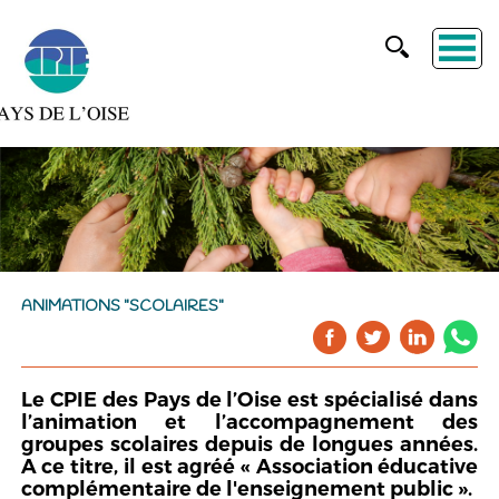
ANIMATIONS "SCOLAIRES"
Le CPIE des Pays de l’Oise est spécialisé dans
l’animation et l’accompagnement des
groupes scolaires depuis de longues années.
A ce titre, il est agréé « Association éducative
complémentaire de l'enseignement public ».