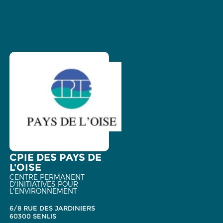
CPIE DES PAYS DE
L'OISE
CENTRE PERMANENT
D'INITIATIVES POUR
L'ENVIRONNEMENT
6/8 RUE DES JARDINIERS
60300 SENLIS