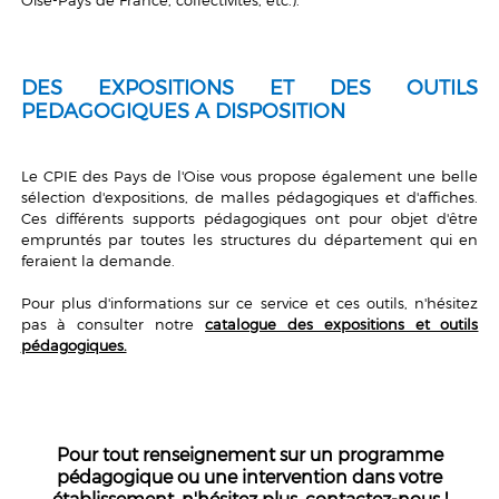
DES EXPOSITIONS ET DES OUTILS
PEDAGOGIQUES A DISPOSITION
Le CPIE des Pays de l'Oise vous propose également une belle
sélection d'expositions, de malles pédagogiques et d'affiches.
Ces différents supports pédagogiques ont pour objet d'être
empruntés par toutes les structures du département qui en
feraient la demande.
Pour plus d'informations sur ce service et ces outils, n'hésitez
pas à consulter notre
catalogue des expositions et outils
pédagogiques.
Pour tout renseignement sur un programme
pédagogique ou une intervention dans votre
établissement, n'hésitez plus, contactez-nous !