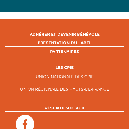
ADHÉRER ET DEVENIR BÉNÉVOLE
PRÉSENTATION DU LABEL
PARTENAIRES
LES CPIE
UNION NATIONALE DES CPIE
UNION RÉGIONALE DES HAUTS-DE-FRANCE
RÉSEAUX SOCIAUX