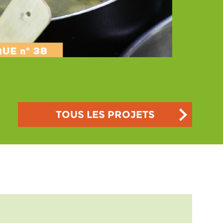
TOUS LES PROJETS