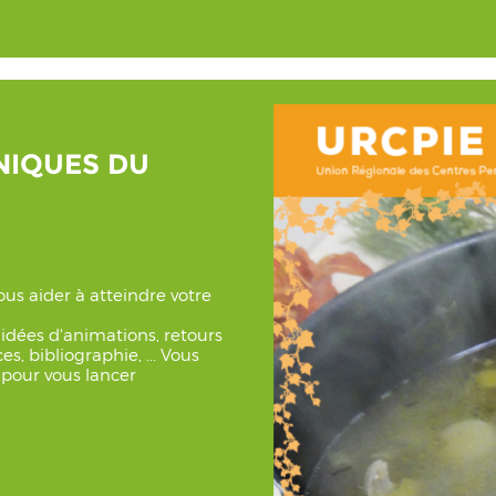
NIQUES DU
us aider à atteindre votre
 idées d'animations, retours
s, bibliographie, ... Vous
 pour vous lancer