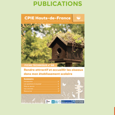
PUBLICATIONS