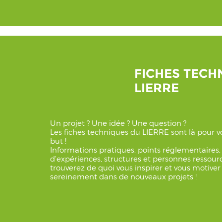
FICHES TECH
LIERRE
Un projet ? Une idée ? Une question ?
Les fiches techniques du LIERRE sont là pour vo
but !
Informations pratiques, points réglementaires,
d’expériences, structures et personnes ressource
trouverez de quoi vous inspirer et vous motiver
sereinement dans de nouveaux projets !