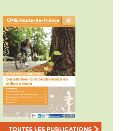
TOUTES LES PUBLICATIONS