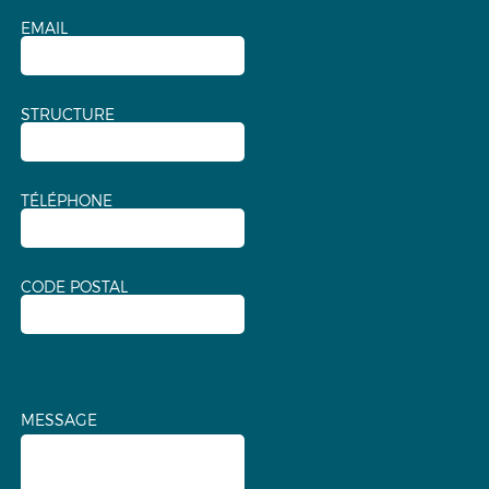
EMAIL
STRUCTURE
TÉLÉPHONE
CODE POSTAL
MESSAGE