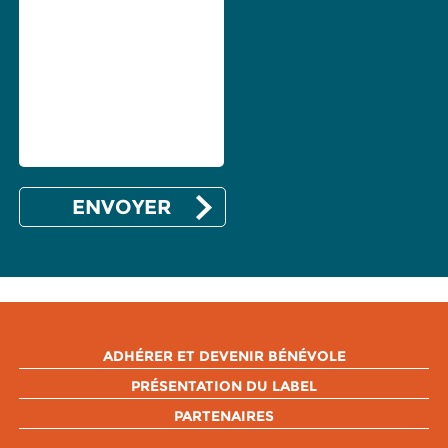
ADHÉRER ET DEVENIR BÉNÉVOLE
PRÉSENTATION DU LABEL
PARTENAIRES