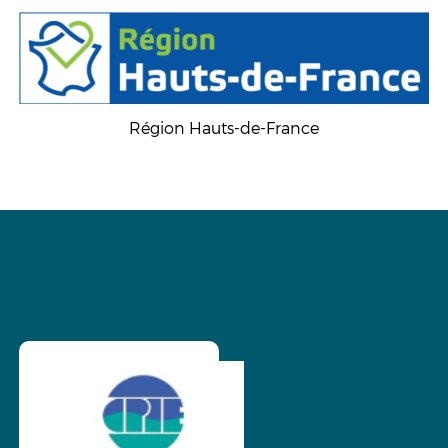
Région Hauts-de-France