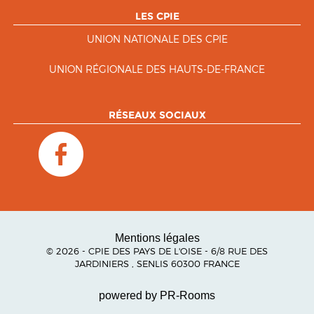
LES CPIE
UNION NATIONALE DES CPIE
UNION RÉGIONALE DES HAUTS-DE-FRANCE
RÉSEAUX SOCIAUX
Mentions légales
© 2026 - CPIE DES PAYS DE L'OISE - 6/8 RUE DES
JARDINIERS , SENLIS 60300 FRANCE
powered by PR-Rooms