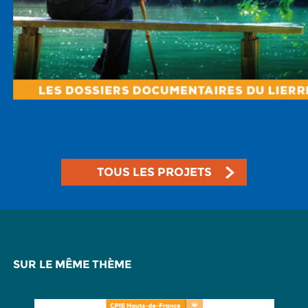
TOUS LES PROJETS
SUR LE MÊME THÈME