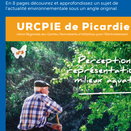
En 8 pages découvrez et approfondissez un sujet de
l'actualité environnementale sous un angle original.