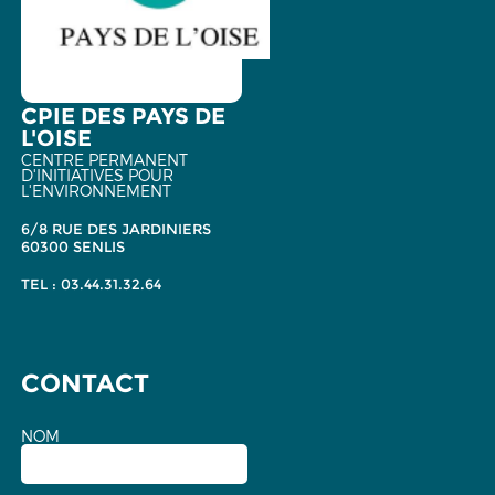
CPIE DES PAYS DE
L'OISE
CENTRE PERMANENT
D'INITIATIVES POUR
L'ENVIRONNEMENT
6/8 RUE DES JARDINIERS
60300 SENLIS
TEL : 03.44.31.32.64
CONTACT
NOM