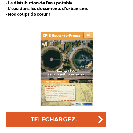
- La distribution de l’eau potable
- L’eau dans les documents d’urbanisme
- Nos coups de cœur !
TELECHARGEZ...