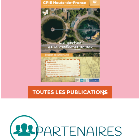
TOUTES LES PUBLICATIONS
PARTENAIRES