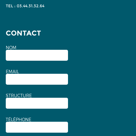
TEL : 03.44.31.32.64
CONTACT
NOM
EMAIL
STRUCTURE
TÉLÉPHONE