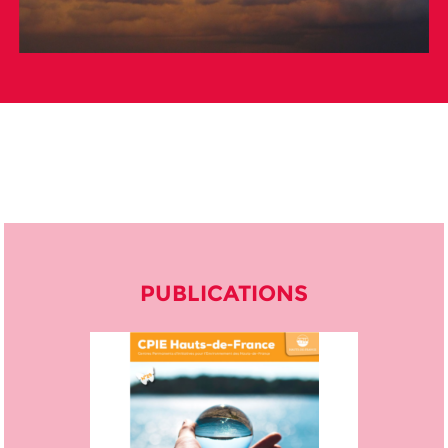
PUBLICATIONS