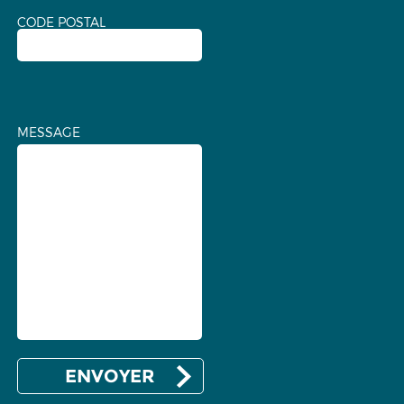
CODE POSTAL
MESSAGE