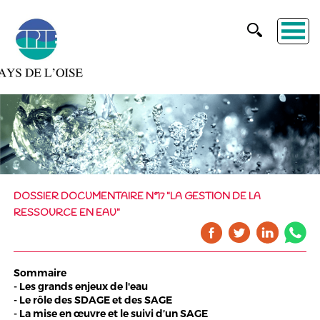
DOSSIER DOCUMENTAIRE N°17 "LA GESTION DE LA
RESSOURCE EN EAU"
Sommaire
- Les grands enjeux de l'eau
- Le rôle des SDAGE et des SAGE
- La mise en œuvre et le suivi d’un SAGE