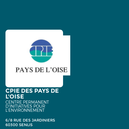
CPIE DES PAYS DE
L'OISE
CENTRE PERMANENT
D'INITIATIVES POUR
L'ENVIRONNEMENT
6/8 RUE DES JARDINIERS
60300 SENLIS