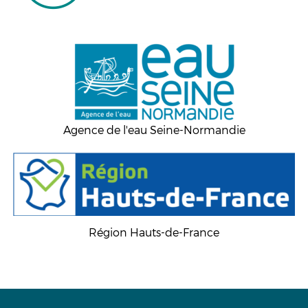
Agence de l'eau Seine-Normandie
Région Hauts-de-France