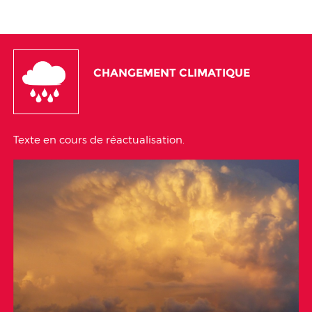
CHANGEMENT CLIMATIQUE
Texte en cours de réactualisation.