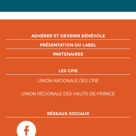
ADHÉRER ET DEVENIR BÉNÉVOLE
PRÉSENTATION DU LABEL
PARTENAIRES
LES CPIE
UNION NATIONALE DES CPIE
UNION RÉGIONALE DES HAUTS-DE-FRANCE
RÉSEAUX SOCIAUX