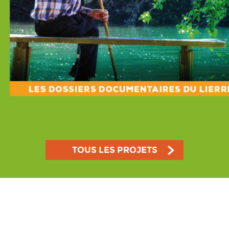
TOUS LES PROJETS