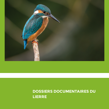
DOSSIERS DOCUMENTAIRES DU
LIERRE