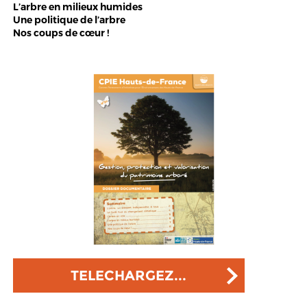
L’arbre en milieux humides
Une politique de l’arbre
Nos coups de cœur !
TELECHARGEZ...