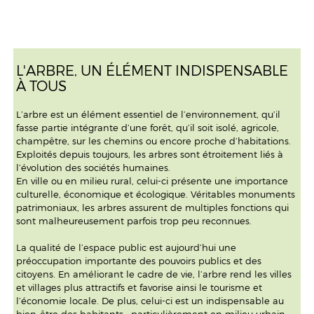
L'ARBRE, UN ÉLÉMENT INDISPENSABLE
À TOUS
L’arbre est un élément essentiel de l’environnement, qu’il
fasse partie intégrante d’une forêt, qu’il soit isolé, agricole,
champêtre, sur les chemins ou encore proche d’habitations.
Exploités depuis toujours, les arbres sont étroitement liés à
l’évolution des sociétés humaines.
En ville ou en milieu rural, celui-ci présente une importance
culturelle, économique et écologique. Véritables monuments
patrimoniaux, les arbres assurent de multiples fonctions qui
sont malheureusement parfois trop peu reconnues.
La qualité de l’espace public est aujourd’hui une
préoccupation importante des pouvoirs publics et des
citoyens. En améliorant le cadre de vie, l’arbre rend les villes
et villages plus attractifs et favorise ainsi le tourisme et
l’économie locale. De plus, celui-ci est un indispensable au