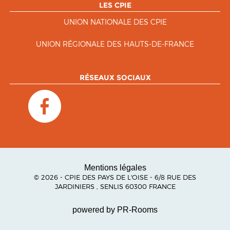
LES CPIE
UNION NATIONALE DES CPIE
UNION RÉGIONALE DES HAUTS-DE-FRANCE
RÉSEAUX SOCIAUX
Mentions légales
© 2026 - CPIE DES PAYS DE L'OISE - 6/8 RUE DES
JARDINIERS , SENLIS 60300 FRANCE
powered by PR-Rooms