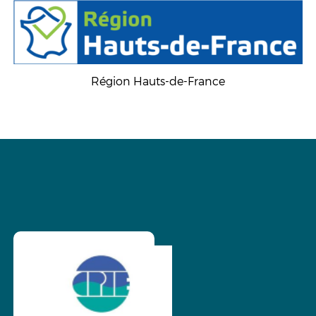
Région Hauts-de-France