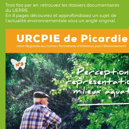
Trois fois par an, retrouvez les dossiers documentaires
du LIERRE.
En 8 pages découvrez et approfondissez un sujet de
l'actualité environnementale sous un angle original.