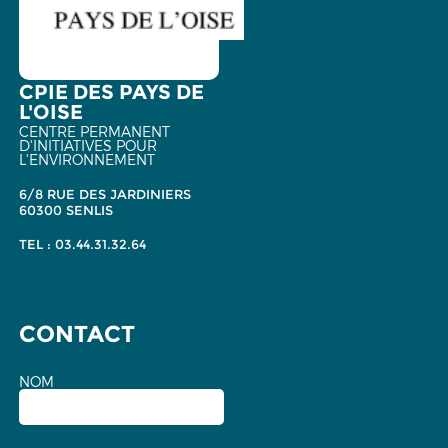
CPIE DES PAYS DE
L'OISE
CENTRE PERMANENT
D'INITIATIVES POUR
L'ENVIRONNEMENT
6/8 RUE DES JARDINIERS
60300 SENLIS
TEL : 03.44.31.32.64
CONTACT
NOM