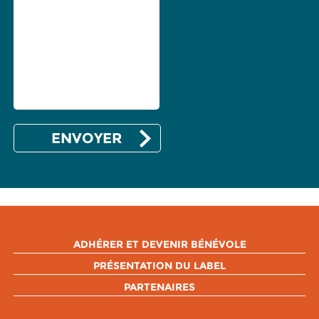
ADHÉRER ET DEVENIR BÉNÉVOLE
PRÉSENTATION DU LABEL
PARTENAIRES