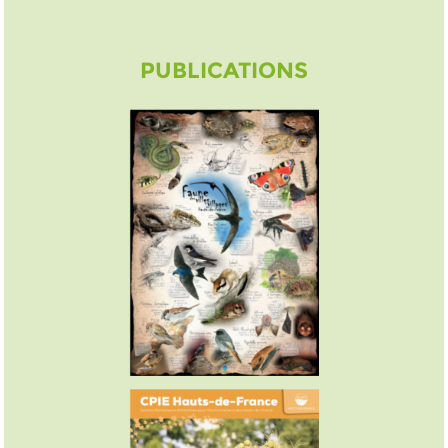
PUBLICATIONS