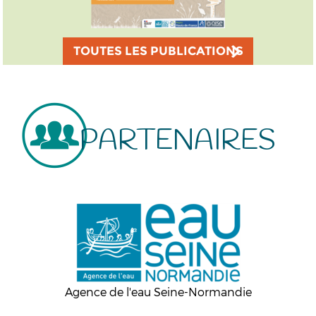
TOUTES LES PUBLICATIONS
PARTENAIRES
Agence de l'eau Seine-Normandie