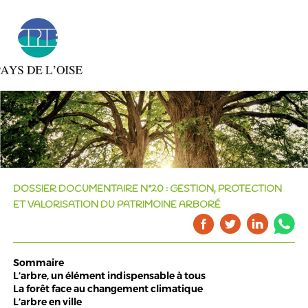
DOSSIER DOCUMENTAIRE N°20 : GESTION, PROTECTION
ET VALORISATION DU PATRIMOINE ARBORÉ
Sommaire
L’arbre, un élément indispensable à tous
La forêt face au changement climatique
L’arbre en ville