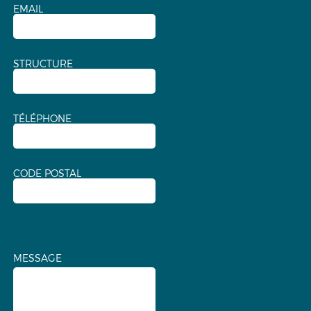
EMAIL
STRUCTURE
TÉLÉPHONE
CODE POSTAL
MESSAGE