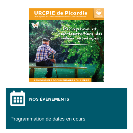
NOS ÉVÉNEMENTS
Programmation de dates en cours