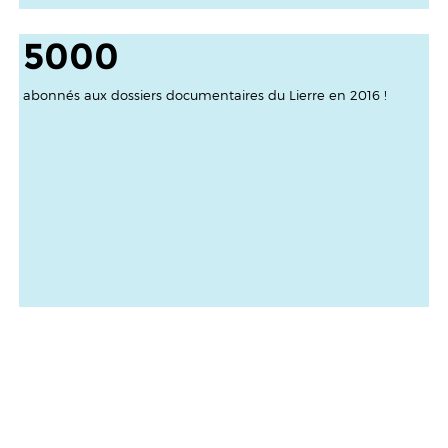
5000
abonnés aux dossiers documentaires du Lierre en 2016 !