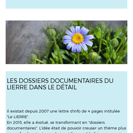
LES DOSSIERS DOCUMENTAIRES DU
LIERRE DANS LE DÉTAIL
Il existait depuis 2007 une lettre d'info de 4 pages intitulée
"Le LIERRE".
En 2015, elle a évolué, se transformant en "dossiers
documentaires". L'idée était de pouvoir creuser un thème plus