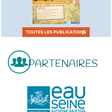
TOUTES LES PUBLICATIONS
PARTENAIRES