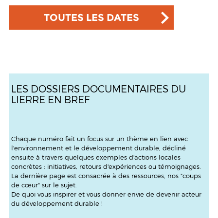
TOUTES LES DATES
LES DOSSIERS DOCUMENTAIRES DU
LIERRE EN BREF
Chaque numéro fait un focus sur un thème en lien avec
l'environnement et le développement durable, décliné
ensuite à travers quelques exemples d'actions locales
concrètes : initiatives, retours d'expériences ou témoignages.
La dernière page est consacrée à des ressources, nos "coups
de cœur" sur le sujet.
De quoi vous inspirer et vous donner envie de devenir acteur
du développement durable !