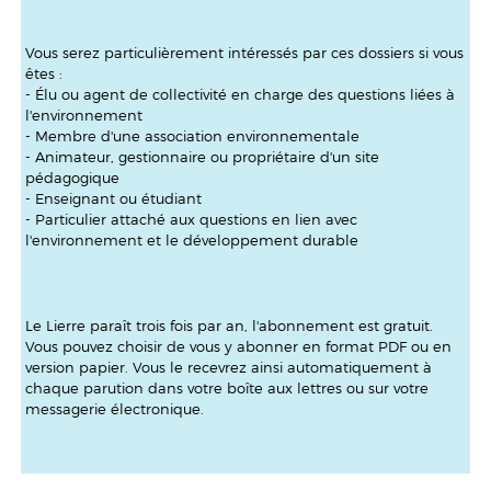
Vous serez particulièrement intéressés par ces dossiers si vous
êtes :
- Élu ou agent de collectivité en charge des questions liées à
l'environnement
- Membre d'une association environnementale
- Animateur, gestionnaire ou propriétaire d'un site
pédagogique
- Enseignant ou étudiant
- Particulier attaché aux questions en lien avec
l'environnement et le développement durable
Le Lierre paraît trois fois par an, l'abonnement est gratuit.
Vous pouvez choisir de vous y abonner en format PDF ou en
version papier. Vous le recevrez ainsi automatiquement à
chaque parution dans votre boîte aux lettres ou sur votre
messagerie électronique.