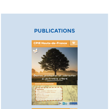
PUBLICATIONS