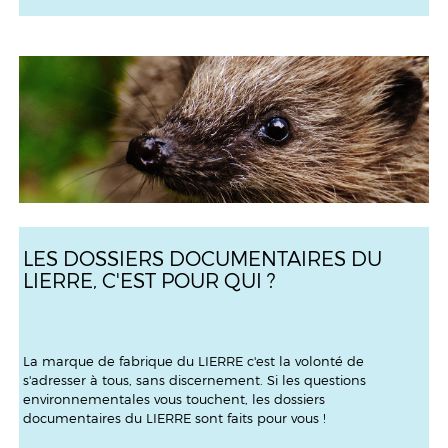
LES DOSSIERS DOCUMENTAIRES DU
LIERRE, C'EST POUR QUI ?
La marque de fabrique du LIERRE c'est la volonté de
s'adresser à tous, sans discernement. Si les questions
environnementales vous touchent, les dossiers
documentaires du LIERRE sont faits pour vous !