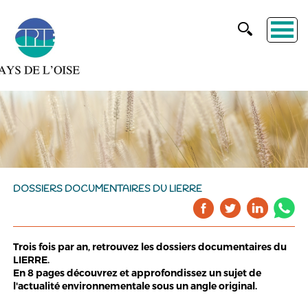
DOSSIERS DOCUMENTAIRES DU LIERRE
Trois fois par an, retrouvez les dossiers documentaires du
LIERRE.
En 8 pages découvrez et approfondissez un sujet de
l'actualité environnementale sous un angle original.