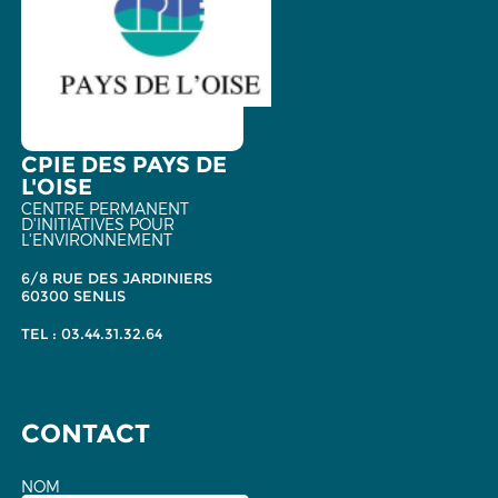
CPIE DES PAYS DE
L'OISE
CENTRE PERMANENT
D'INITIATIVES POUR
L'ENVIRONNEMENT
6/8 RUE DES JARDINIERS
60300 SENLIS
TEL : 03.44.31.32.64
CONTACT
NOM