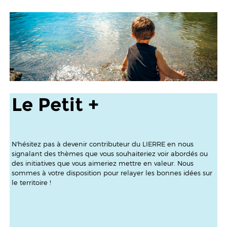
Le Petit +
N'hésitez pas à devenir contributeur du LIERRE en nous
signalant des thèmes que vous souhaiteriez voir abordés ou
des initiatives que vous aimeriez mettre en valeur. Nous
sommes à votre disposition pour relayer les bonnes idées sur
le territoire !