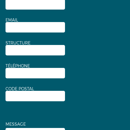
EMAIL
STRUCTURE
TÉLÉPHONE
CODE POSTAL
MESSAGE