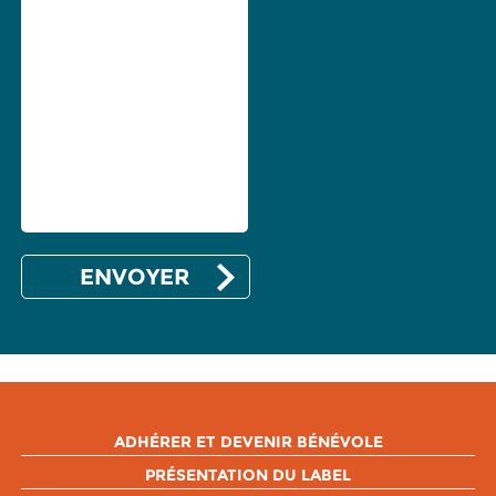
ADHÉRER ET DEVENIR BÉNÉVOLE
PRÉSENTATION DU LABEL