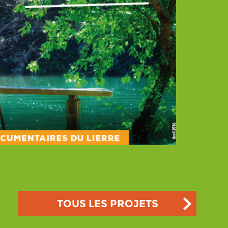
TOUS LES PROJETS