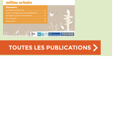
TOUTES LES PUBLICATIONS