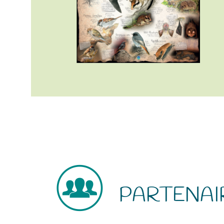
PARTENAI