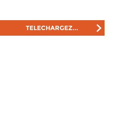
TELECHARGEZ...