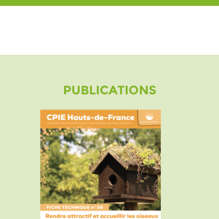
PUBLICATIONS