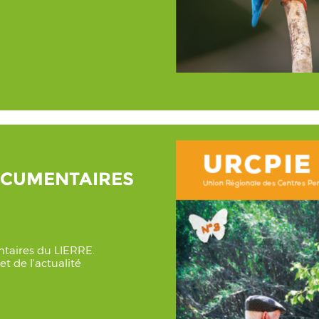
OCUMENTAIRES
entaires du LIERRE.
t de l'actualité