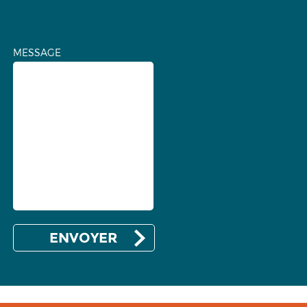
MESSAGE