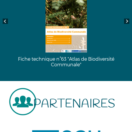
Fiche technique n°63 "Atlas de Biodiversité
Communale"
PARTENAIRES