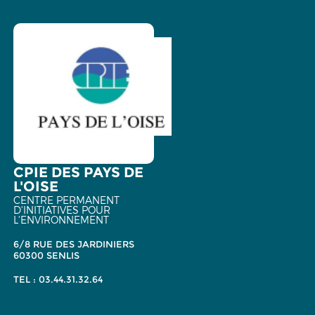
CPIE DES PAYS DE
L'OISE
CENTRE PERMANENT
D'INITIATIVES POUR
L'ENVIRONNEMENT
6/8 RUE DES JARDINIERS
60300 SENLIS
TEL : 03.44.31.32.64