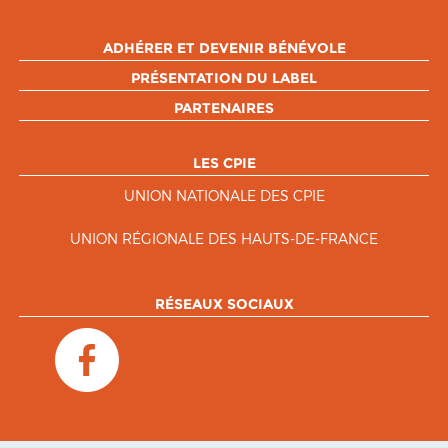
ADHÉRER ET DEVENIR BÉNÉVOLE
PRÉSENTATION DU LABEL
PARTENAIRES
LES CPIE
UNION NATIONALE DES CPIE
UNION RÉGIONALE DES HAUTS-DE-FRANCE
RÉSEAUX SOCIAUX