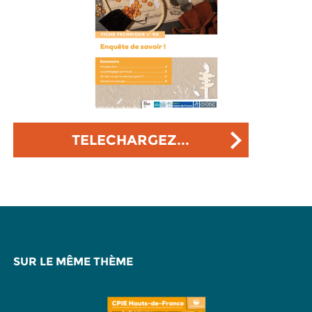
TELECHARGEZ...
SUR LE MÊME THÈME