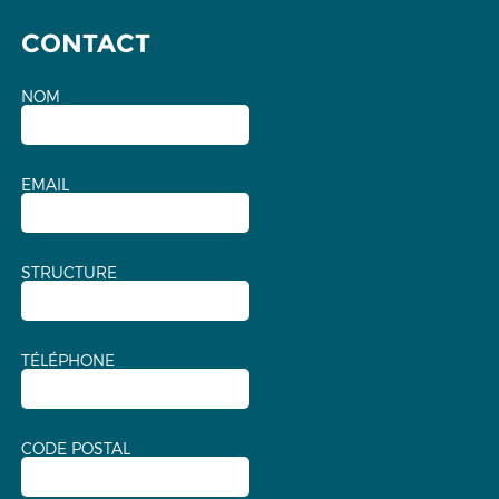
CONTACT
NOM
EMAIL
STRUCTURE
TÉLÉPHONE
CODE POSTAL