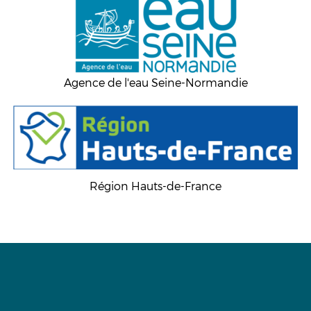
Agence de l'eau Seine-Normandie
Région Hauts-de-France