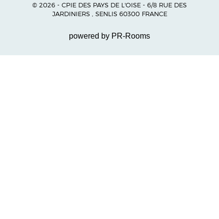
© 2026 - CPIE DES PAYS DE L'OISE - 6/8 RUE DES
JARDINIERS , SENLIS 60300 FRANCE
powered by PR-Rooms