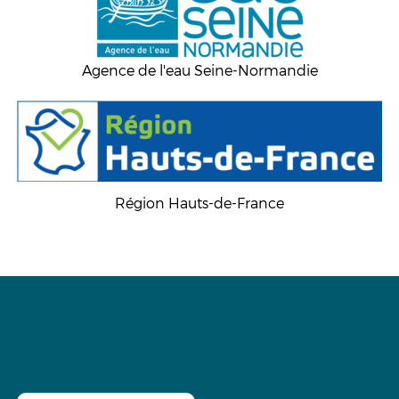
Agence de l'eau Seine-Normandie
Région Hauts-de-France