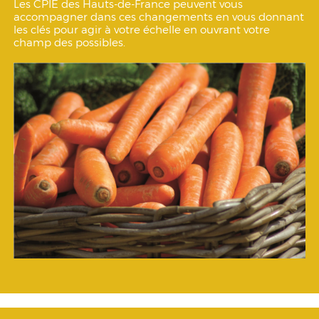
Les CPIE des Hauts-de-France peuvent vous
accompagner dans ces changements en vous donnant
les clés pour agir à votre échelle en ouvrant votre
champ des possibles.