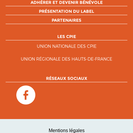
ADHÉRER ET DEVENIR BÉNÉVOLE
PRÉSENTATION DU LABEL
PARTENAIRES
LES CPIE
UNION NATIONALE DES CPIE
UNION RÉGIONALE DES HAUTS-DE-FRANCE
RÉSEAUX SOCIAUX
Mentions légales