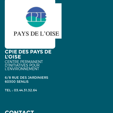
CPIE DES PAYS DE
L'OISE
CENTRE PERMANENT
D'INITIATIVES POUR
L'ENVIRONNEMENT
6/8 RUE DES JARDINIERS
60300 SENLIS
TEL : 03.44.31.32.64
CONTACT