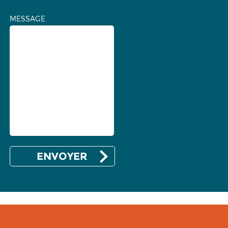
MESSAGE