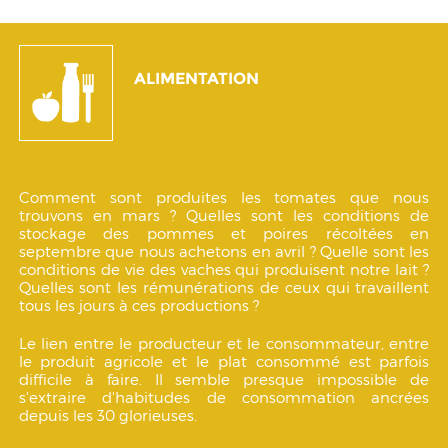
ALIMENTATION
Comment sont produites les tomates que nous
trouvons en mars ? Quelles sont les conditions de
stockage des pommes et poires récoltées en
septembre que nous achetons en avril ? Quelle sont les
conditions de vie des vaches qui produisent notre lait ?
Quelles sont les rémunérations de ceux qui travaillent
tous les jours à ces productions ?
Le lien entre le producteur et le consommateur, entre
le produit agricole et le plat consommé est parfois
difficile à faire. Il semble presque impossible de
s'extraire d'habitudes de consommation ancrées
depuis les 30 glorieuses.