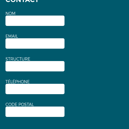
NOM
EMAIL
STRUCTURE
TÉLÉPHONE
CODE POSTAL