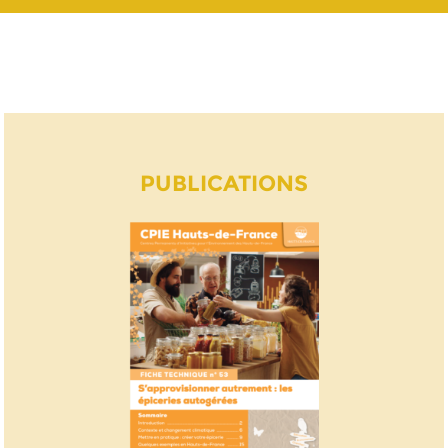
PUBLICATIONS