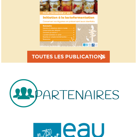
TOUTES LES PUBLICATIONS
PARTENAIRES