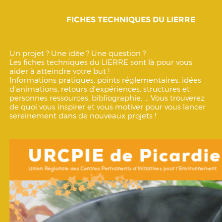
FICHES TECHNIQUES DU LIERRE
Un projet ? Une idée ? Une question ?
Les fiches techniques du LIERRE sont là pour vous
aider à atteindre votre but !
Informations pratiques, points réglementaires, idées
d'animations, retours d’expériences, structures et
personnes ressources, bibliographie, ... Vous trouverez
de quoi vous inspirer et vous motiver pour vous lancer
sereinement dans de nouveaux projets !