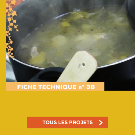
TOUS LES PROJETS