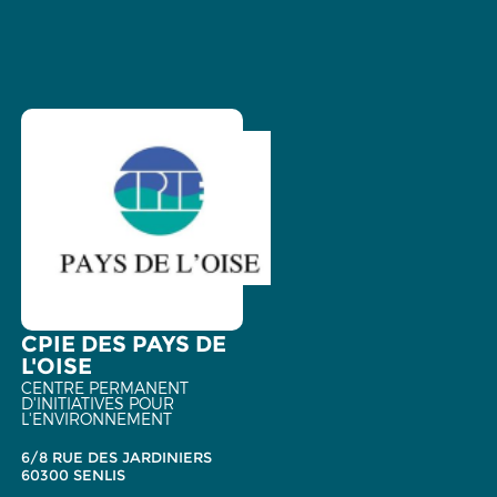
CPIE DES PAYS DE
L'OISE
CENTRE PERMANENT
D'INITIATIVES POUR
L'ENVIRONNEMENT
6/8 RUE DES JARDINIERS
60300 SENLIS