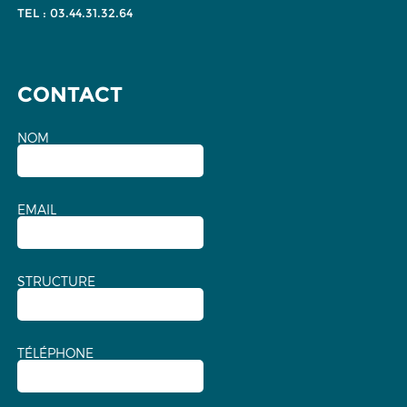
TEL : 03.44.31.32.64
CONTACT
NOM
EMAIL
STRUCTURE
TÉLÉPHONE