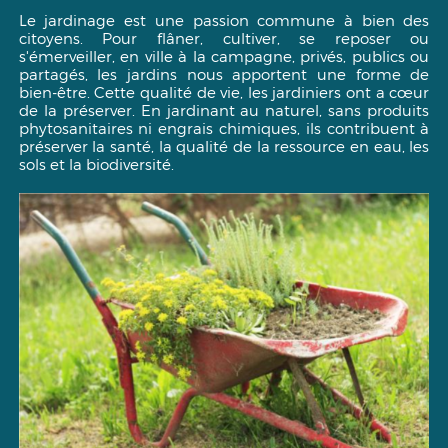
Le jardinage est une passion commune à bien des
citoyens. Pour flâner, cultiver, se reposer ou
s'émerveiller, en ville à la campagne, privés, publics ou
partagés, les jardins nous apportent une forme de
bien-être. Cette qualité de vie, les jardiniers ont a cœur
de la préserver. En jardinant au naturel, sans produits
phytosanitaires ni engrais chimiques, ils contribuent à
préserver la santé, la qualité de la ressource en eau, les
sols et la biodiversité.