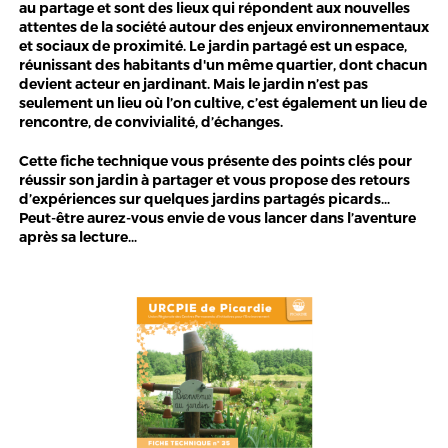
au partage et sont des lieux qui répondent aux nouvelles
attentes de la société autour des enjeux environnementaux
et sociaux de proximité. Le jardin partagé est un espace,
réunissant des habitants d'un même quartier, dont chacun
devient acteur en jardinant. Mais le jardin n’est pas
seulement un lieu où l’on cultive, c’est également un lieu de
rencontre, de convivialité, d’échanges.
Cette fiche technique vous présente des points clés pour
réussir son jardin à partager et vous propose des retours
d’expériences sur quelques jardins partagés picards…
Peut-être aurez-vous envie de vous lancer dans l’aventure
après sa lecture…