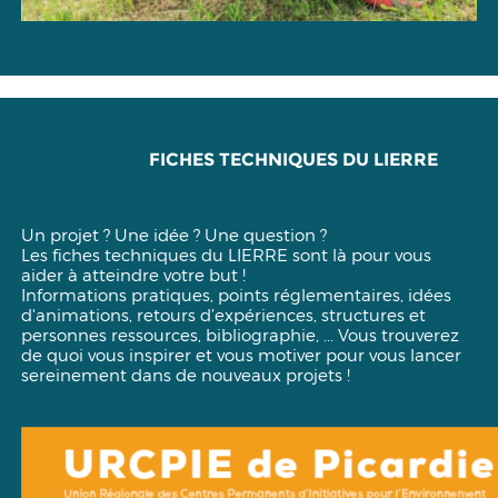
FICHES TECHNIQUES DU LIERRE
Un projet ? Une idée ? Une question ?
Les fiches techniques du LIERRE sont là pour vous
aider à atteindre votre but !
Informations pratiques, points réglementaires, idées
d'animations, retours d’expériences, structures et
personnes ressources, bibliographie, ... Vous trouverez
de quoi vous inspirer et vous motiver pour vous lancer
sereinement dans de nouveaux projets !