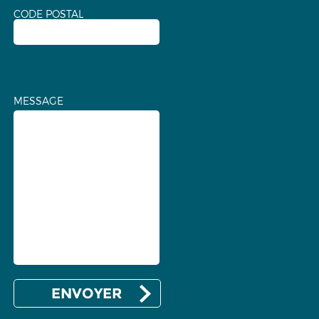
CODE POSTAL
MESSAGE