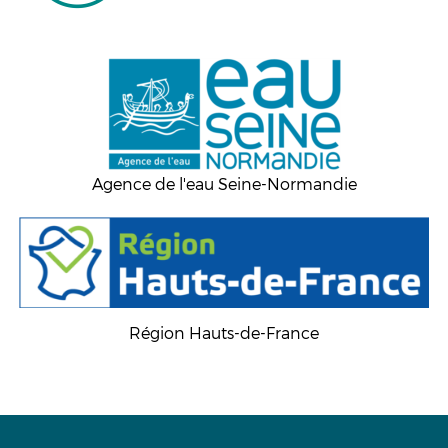
Agence de l'eau Seine-Normandie
Région Hauts-de-France