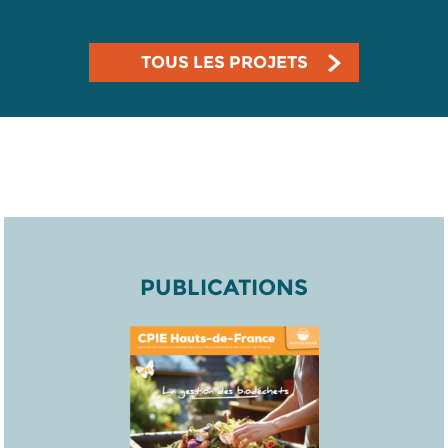
TOUS LES PROJETS
PUBLICATIONS