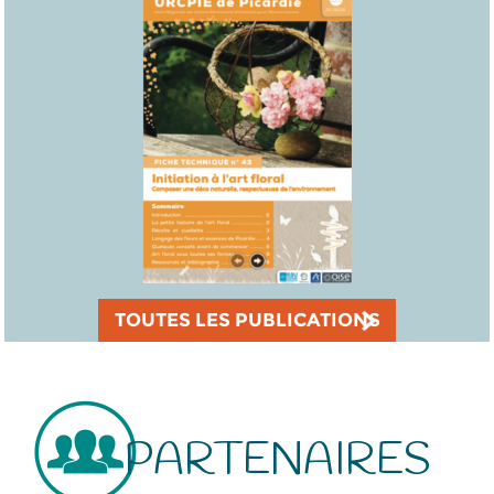
TOUTES LES PUBLICATIONS
PARTENAIRES