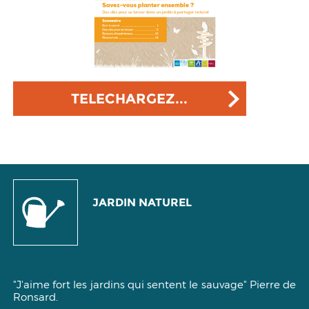
TELECHARGEZ...
JARDIN NATUREL
"J'aime fort les jardins qui sentent le sauvage"
Pierre de
Ronsard.