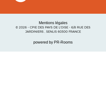
Mentions légales
© 2026 - CPIE DES PAYS DE L'OISE - 6/8 RUE DES
JARDINIERS , SENLIS 60300 FRANCE
powered by PR-Rooms