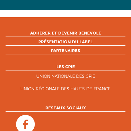
ADHÉRER ET DEVENIR BÉNÉVOLE
PRÉSENTATION DU LABEL
PARTENAIRES
LES CPIE
UNION NATIONALE DES CPIE
UNION RÉGIONALE DES HAUTS-DE-FRANCE
RÉSEAUX SOCIAUX