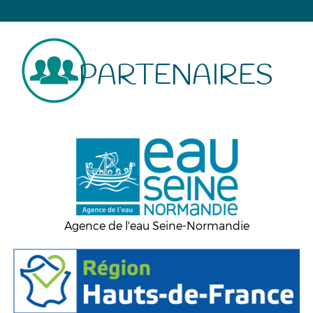
PARTENAIRES
Agence de l'eau Seine-Normandie