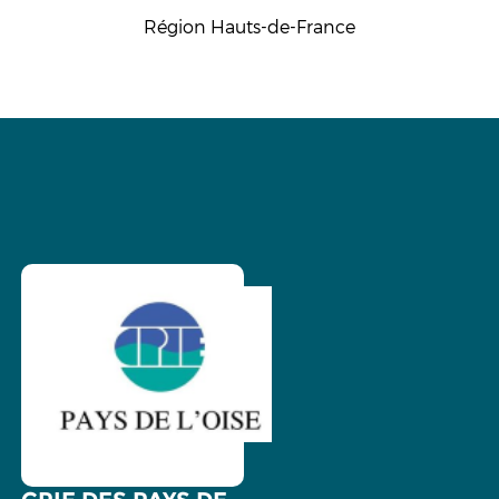
Région Hauts-de-France