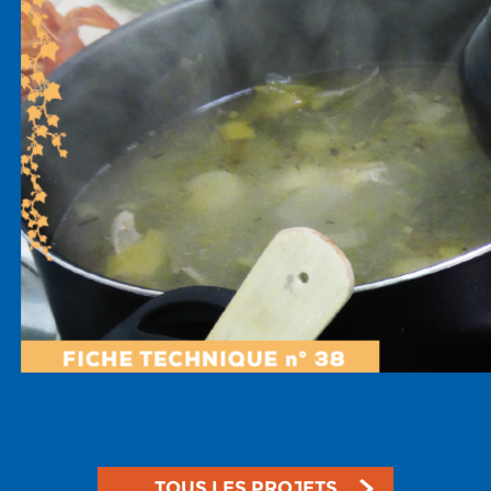
TOUS LES PROJETS