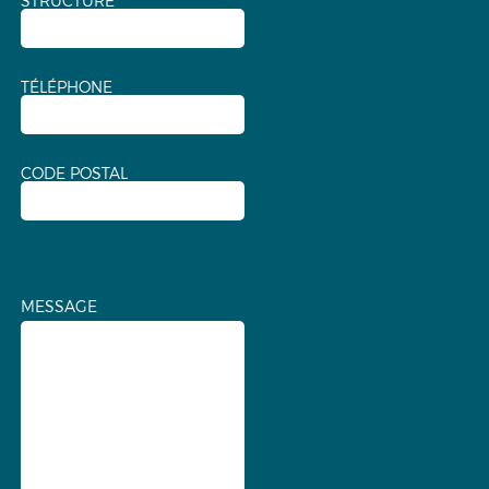
STRUCTURE
TÉLÉPHONE
CODE POSTAL
MESSAGE