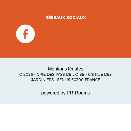
RÉSEAUX SOCIAUX
Mentions légales
© 2026 - CPIE DES PAYS DE L'OISE - 6/8 RUE DES
JARDINIERS , SENLIS 60300 FRANCE
powered by PR-Rooms