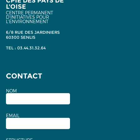
CPIE DES PAYS DE
L'OISE
CENTRE PERMANENT
D'INITIATIVES POUR
L'ENVIRONNEMENT
6/8 RUE DES JARDINIERS
60300 SENLIS
TEL : 03.44.31.32.64
CONTACT
NOM
EMAIL