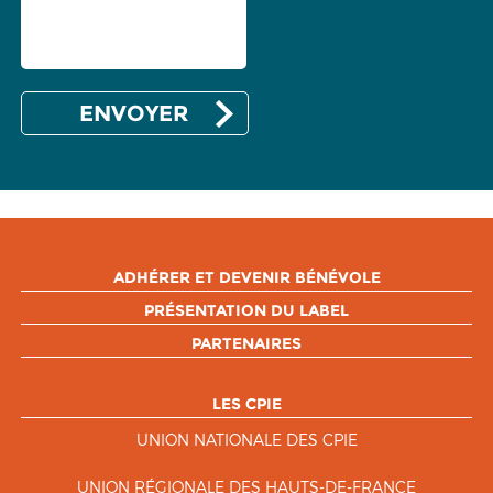
ADHÉRER ET DEVENIR BÉNÉVOLE
PRÉSENTATION DU LABEL
PARTENAIRES
LES CPIE
UNION NATIONALE DES CPIE
UNION RÉGIONALE DES HAUTS-DE-FRANCE